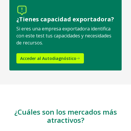
¿Tienes capacidad exportadora?
Si eres una empresa exportadora identifica
con este test tus capacidades y necesidades
de recursos.
Acceder al Autodiagnóstico
¿Cuáles son los mercados más
atractivos?