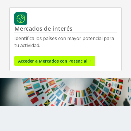
Mercados de interés
Identifica los países con mayor potencial para
tu actividad.
Acceder a Mercados con Potencial