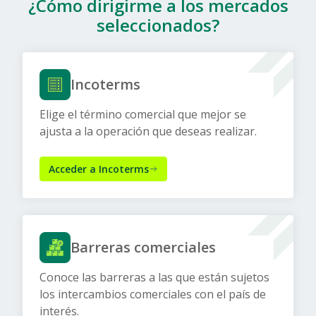
¿Cómo dirigirme a los mercados
seleccionados?
Incoterms
Elige el término comercial que mejor se
ajusta a la operación que deseas realizar.
Acceder a Incoterms
Barreras comerciales
Conoce las barreras a las que están sujetos
los intercambios comerciales con el país de
interés.