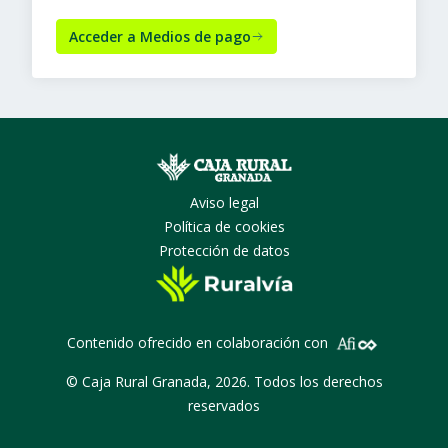
Acceder a Medios de pago
Aviso legal
Política de cookies
Protección de datos
Contenido ofrecido en colaboración con
© Caja Rural Granada, 2026. Todos los derechos
reservados