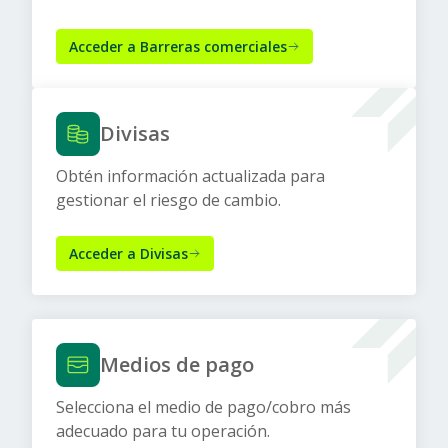
Acceder a Barreras comerciales
Divisas
Obtén información actualizada para
gestionar el riesgo de cambio.
Acceder a Divisas
Medios de pago
Selecciona el medio de pago/cobro más
adecuado para tu operación.